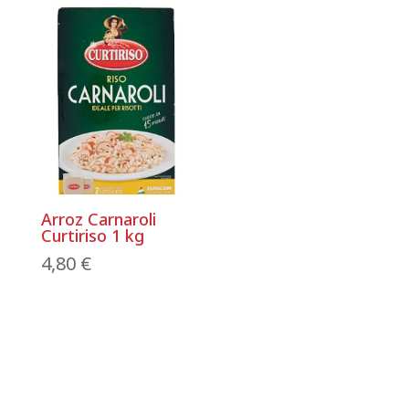
Arroz Carnaroli
Curtiriso 1 kg
4,80
€