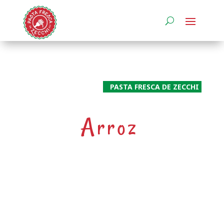
PASTA FRESCA DE ZECCHI
Arroz