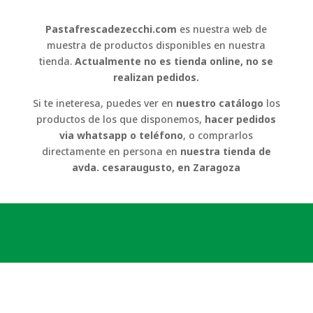
Pastafrescadezecchi.com
es nuestra web de
muestra de productos disponibles en nuestra
tienda.
Actualmente no es tienda online, no se
realizan pedidos.
Si te ineteresa, puedes ver en
nuestro catálogo
los
productos de los que disponemos,
hacer pedidos
via whatsapp o teléfono
, o comprarlos
directamente en persona en
nuestra tienda de
avda. cesaraugusto, en Zaragoza