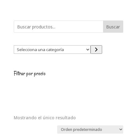
Buscar
Selecciona
una
categoría
Filtrar por precio
Mostrando el único resultado