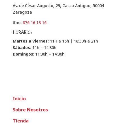
Av. de César Augusto, 29, Casco Antiguo, 50004
Zaragoza
tfno:
876 16 13 16
HORARIO:
Martes a Viernes:
11H a 15h | 18:30h a 21h
Sábados:
11h – 14:30h
Domingos
: 11:30h – 14:30h
Inicio
Sobre Nosotros
Tienda