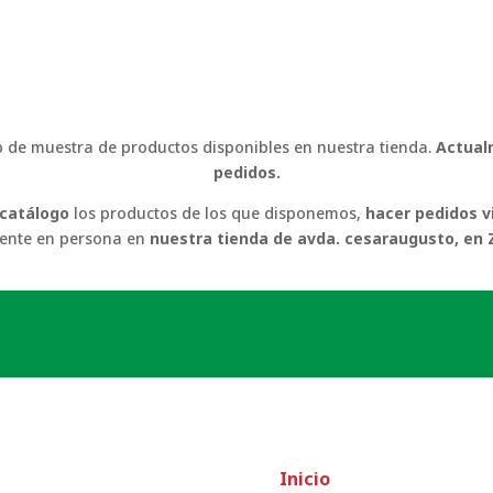
 de muestra de productos disponibles en nuestra tienda.
Actualm
pedidos.
 catálogo
los productos de los que disponemos,
hacer pedidos v
ente en persona en
nuestra tienda de avda. cesaraugusto, en
Inicio