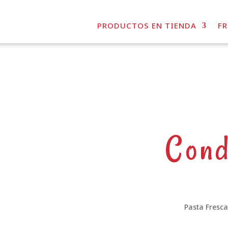
PRODUCTOS EN TIENDA
F
Cond
Pasta Fresc