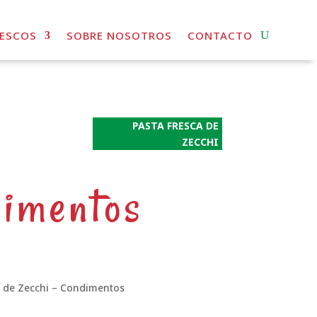
RESCOS
SOBRE NOSOTROS
CONTACTO
PASTA FRESCA DE
ZECCHI
imentos
a de Zecchi – Condimentos