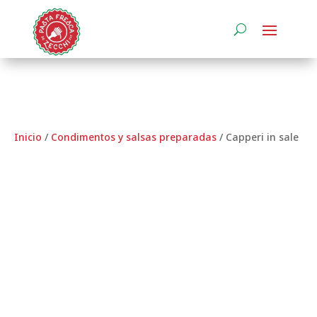
Inicio
/
Condimentos y salsas preparadas
/ Capperi in sale