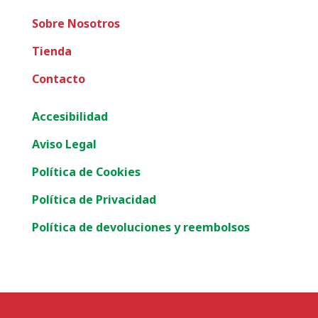
Sobre Nosotros
Tienda
Contacto
Accesibilidad
Aviso Legal
Política de Cookies
Política de Privacidad
Política de devoluciones y reembolsos