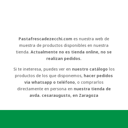
Pastafrescadezecchi.com
es nuestra web de
muestra de productos disponibles en nuestra
tienda.
Actualmente no es tienda online, no se
realizan pedidos.
Si te ineteresa, puedes ver en
nuestro catálogo
los
productos de los que disponemos,
hacer pedidos
via whatsapp o teléfono
, o comprarlos
directamente en persona en
nuestra tienda de
avda. cesaraugusto, en Zaragoza