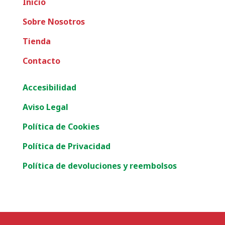
Inicio
Sobre Nosotros
Tienda
Contacto
Accesibilidad
Aviso Legal
Política de Cookies
Política de Privacidad
Política de devoluciones y reembolsos