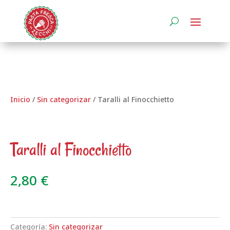
Inicio
/
Sin categorizar
/ Taralli al Finocchietto
Taralli al Finocchietto
2,80
€
Categoría:
Sin categorizar