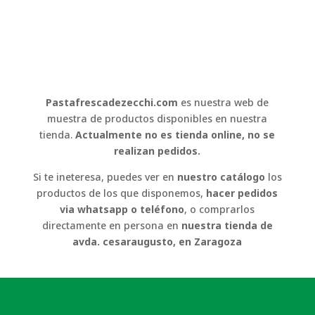
Pastafrescadezecchi.com
es nuestra web de
muestra de productos disponibles en nuestra
tienda.
Actualmente no es tienda online, no se
realizan pedidos.
Si te ineteresa, puedes ver en
nuestro catálogo
los
productos de los que disponemos,
hacer pedidos
via whatsapp o teléfono
, o comprarlos
directamente en persona en
nuestra tienda de
avda. cesaraugusto, en Zaragoza