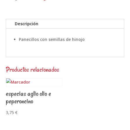
Descripción
Panecillos con semillas de hinojo
Productos relacionados
especias aglio olio e
peperoncino
3,75
€